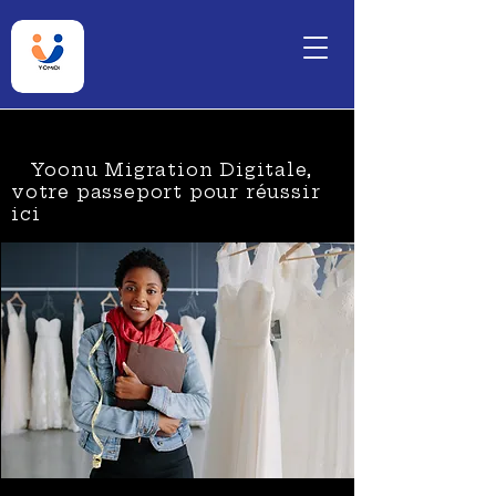
Yoonu Migration Digitale,
votre passeport pour réussir
ici