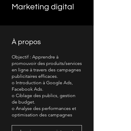
Marketing digital
À propos
Objectif : Apprendre à
promouvoir des produits/services
en ligne à travers des campagnes
publicitaires efficaces.
o Introduction à Google Ads,
Facebook Ads.
o Ciblage des publics, gestion
de budget.
o Analyse des performances et