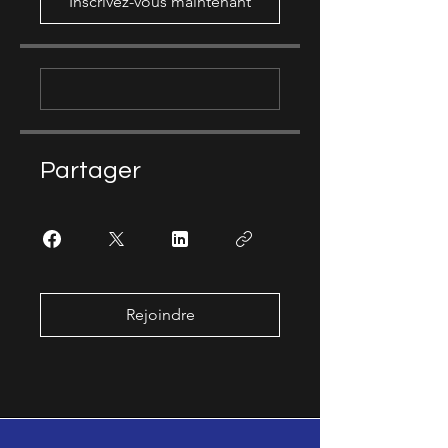
Inscrivez-vous maintenant
Partager
Rejoindre