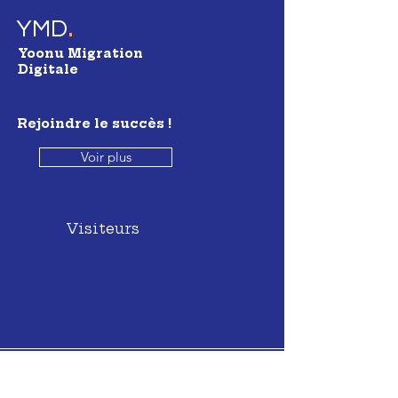
.
YMD
Yoonu Migration
Digitale
Rejoindre le succès !
Voir plus
Visiteurs
Infos