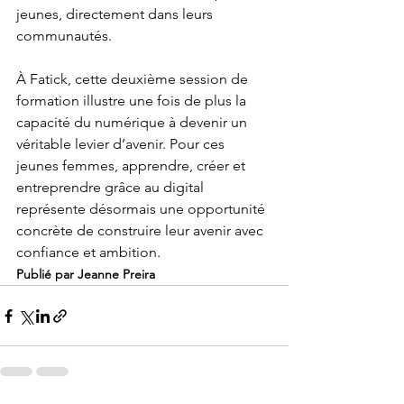
jeunes, directement dans leurs 
communautés.
À Fatick, cette deuxième session de 
formation illustre une fois de plus la 
capacité du numérique à devenir un 
véritable levier d’avenir. Pour ces 
jeunes femmes, apprendre, créer et 
entreprendre grâce au digital 
représente désormais une opportunité 
concrète de construire leur avenir avec 
confiance et ambition.
Publié par Jeanne Preira 