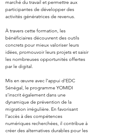
marché du travail et permettre aux 
participantes de développer des 
activités génératrices de revenus.
À travers cette formation, les 
bénéficiaires découvrent des outils 
concrets pour mieux valoriser leurs 
idées, promouvoir leurs projets et saisir 
les nombreuses opportunités offertes 
par le digital.
Mis en œuvre avec l’appui d’EDC 
Sénégal, le programme YOMIDI 
s’inscrit également dans une 
dynamique de prévention de la 
migration irrégulière. En favorisant 
l’accès à des compétences 
numériques recherchées, il contribue à 
créer des alternatives durables pour les 