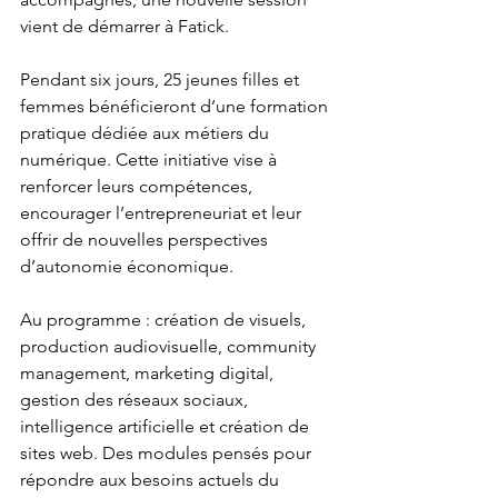
vient de démarrer à Fatick.
Pendant six jours, 25 jeunes filles et 
femmes bénéficieront d’une formation 
pratique dédiée aux métiers du 
numérique. Cette initiative vise à 
renforcer leurs compétences, 
encourager l’entrepreneuriat et leur 
offrir de nouvelles perspectives 
d’autonomie économique.
Au programme : création de visuels, 
production audiovisuelle, community 
management, marketing digital, 
gestion des réseaux sociaux, 
intelligence artificielle et création de 
sites web. Des modules pensés pour 
répondre aux besoins actuels du 