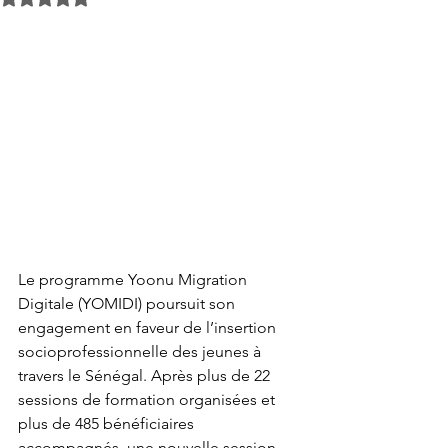
Le programme Yoonu Migration 
Digitale (YOMIDI) poursuit son 
engagement en faveur de l’insertion 
socioprofessionnelle des jeunes à 
travers le Sénégal. Après plus de 22 
sessions de formation organisées et 
plus de 485 bénéficiaires 
accompagnés, une nouvelle session 