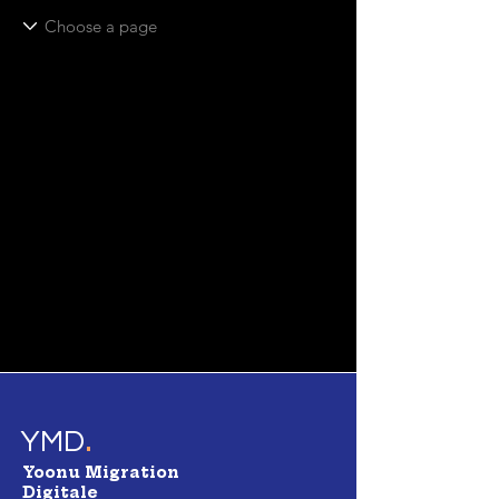
.
YMD
Yoonu Migration
Digitale